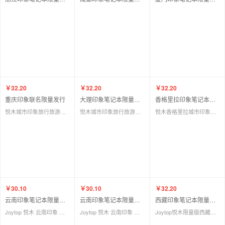
￥32.20
￥32.20
￥32.20
重庆印象联名限量发行
大理印象笔记本限量版中国首发
香格里拉印象笔记本限量版中国首发
悦木城市印象旅行旅游手帐本套装手账复古中国风原创日记本笔记本子记事本文具
悦木城市印象旅行旅游手帐本套装手账复古中国风原创日记本笔记本子记事本文具
悦木香格里拉城市印象旅行旅游手帐本套装手账复古中国风原创日记本笔记本子记事本文具
￥30.10
￥30.10
￥32.20
云南印象笔记本限量版中国首发
云南印象笔记本限量版中国首发
西藏印象笔记本限量版中国首发
Joytop 悦木 云南印象 旅游记事空白内页 插画速写本子创意记事本
Joytop 悦木 云南印象 旅游记事空白内页 插画速写本子创意记事本
Joytop悦木限量版西藏印象本 新款图画插画礼品笔记本 旅行手账本