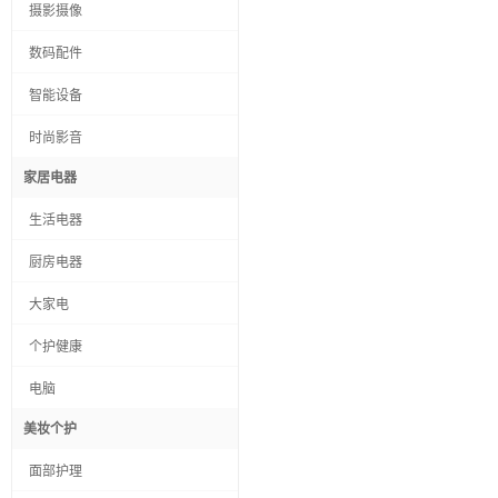
摄影摄像
数码配件
智能设备
时尚影音
家居电器
生活电器
厨房电器
大家电
个护健康
电脑
美妆个护
面部护理