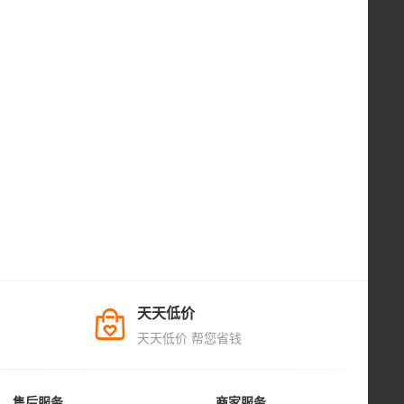
天天低价
天天低价 帮您省钱
售后服务
商家服务