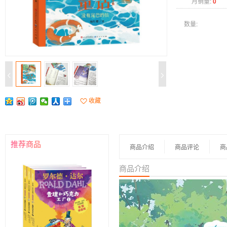
月销量:
0
数量:
收藏
推荐商品
商品介绍
商品评论
商
商品介绍