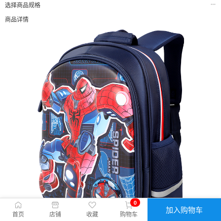
选择商品规格
商品详情
0
加入购物车
首页
店铺
收藏
购物车