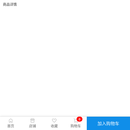
商品详情
0
加入购物车
首页
店铺
收藏
购物车