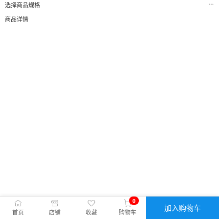
选择商品规格
商品详情
0
加入购物车
首页
店铺
收藏
购物车