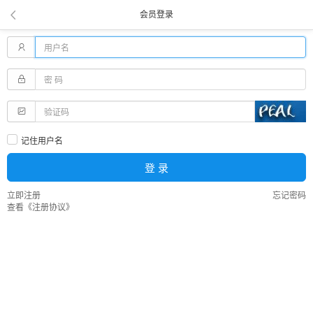
会员登录
记住用户名
登 录
立即注册
忘记密码
查看《注册协议》