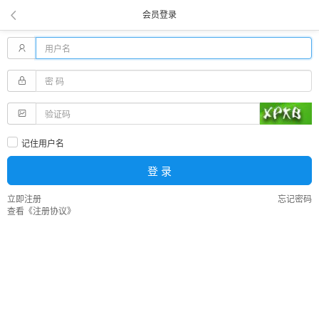
会员登录
记住用户名
登 录
立即注册
忘记密码
查看《注册协议》